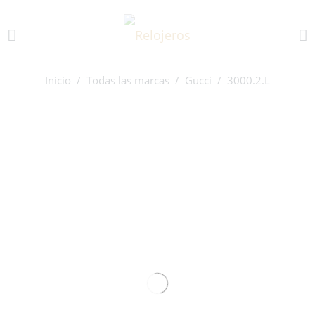
Inicio
/
Todas las marcas
/
Gucci
/ 3000.2.L