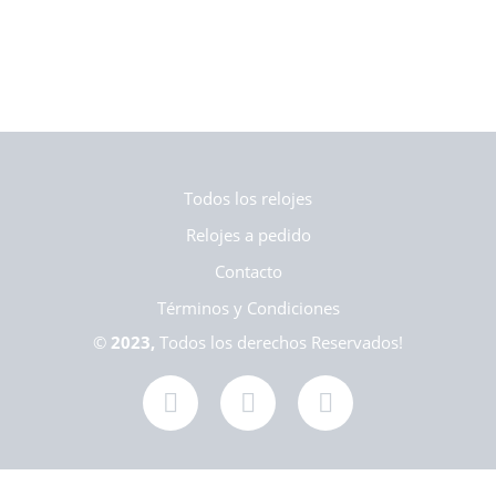
Todos los relojes
Relojes a pedido
Contacto
Términos y Condiciones
©
2023,
Todos los derechos Reservados!