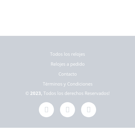
Todos los relojes
Relojes a pedido
Contacto
Términos y Condiciones
©
2023,
Todos los derechos Reservados!