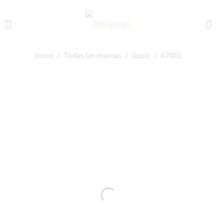
Inicio
/
Todas las marcas
/
Gucci
/ 6700L