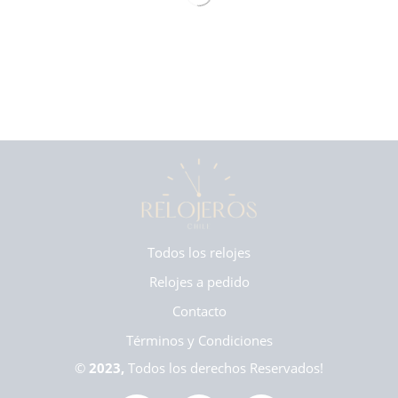
Todos los relojes
Relojes a pedido
Contacto
Términos y Condiciones
©
2023,
Todos los derechos Reservados!