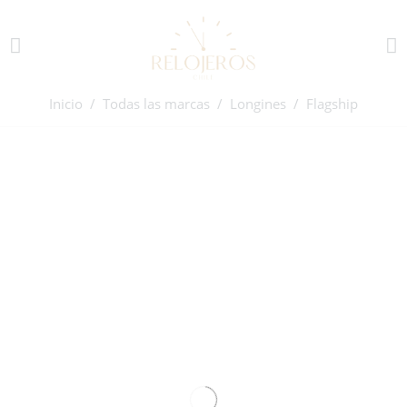
Inicio
/
Todas las marcas
/
Longines
/ Flagship