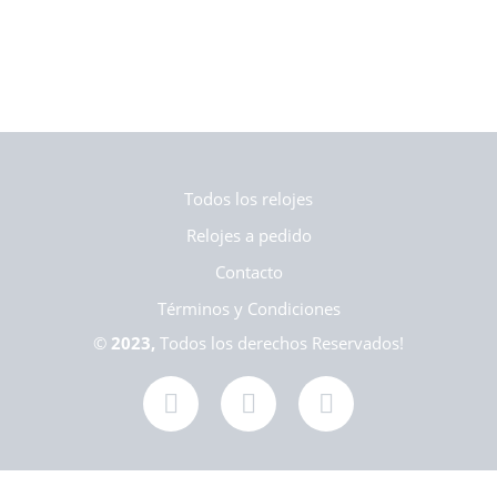
Todos los relojes
Relojes a pedido
Contacto
Términos y Condiciones
©
2023,
Todos los derechos Reservados!