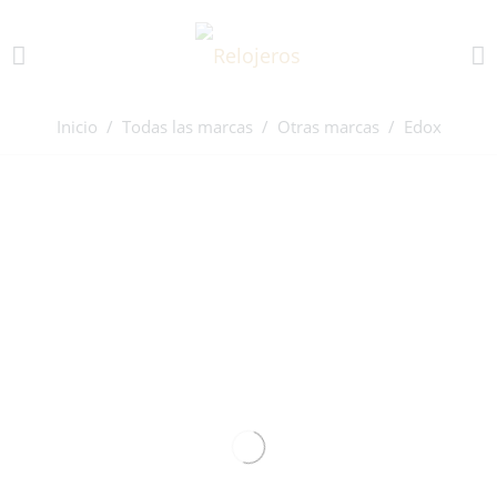
Inicio
/
Todas las marcas
/
Otras marcas
/ Edox