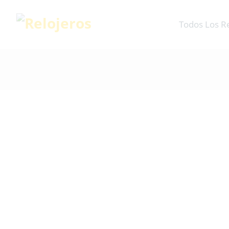
Todos Los R