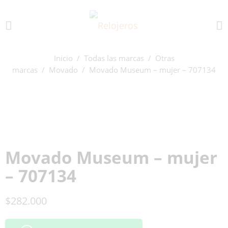
Inicio
/
Todas las marcas
/
Otras
marcas
/
Movado
/ Movado Museum – mujer – 707134
Movado Museum – mujer
– 707134
$
282.000